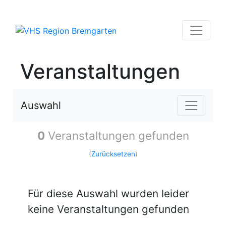
Veranstaltungen
Auswahl
0
Veranstaltungen gefunden
(
Zurücksetzen
)
Für diese Auswahl wurden leider
keine Veranstaltungen gefunden