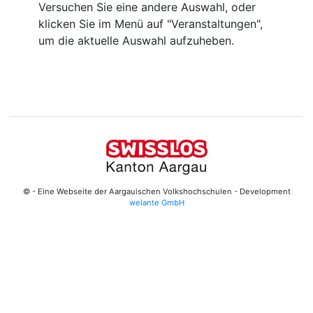
Versuchen Sie eine andere Auswahl, oder
klicken Sie im Menü auf "Veranstaltungen",
um die aktuelle Auswahl aufzuheben.
© - Eine Webseite der Aargauischen Volkshochschulen - Development
welante GmbH