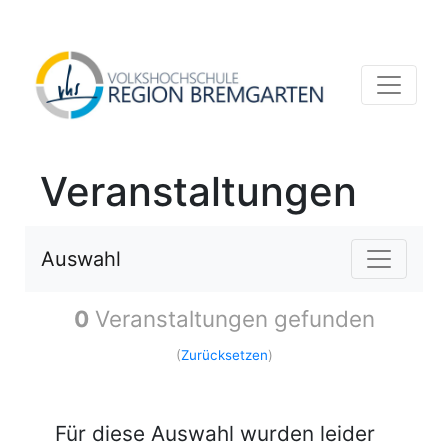
Veranstaltungen
Auswahl
0
Veranstaltungen gefunden
(
Zurücksetzen
)
Für diese Auswahl wurden leider