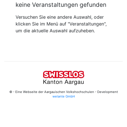
keine Veranstaltungen gefunden
Versuchen Sie eine andere Auswahl, oder
klicken Sie im Menü auf "Veranstaltungen",
um die aktuelle Auswahl aufzuheben.
© - Eine Webseite der Aargauischen Volkshochschulen - Development
welante GmbH