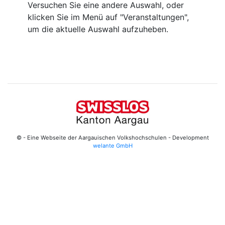
Versuchen Sie eine andere Auswahl, oder
klicken Sie im Menü auf "Veranstaltungen",
um die aktuelle Auswahl aufzuheben.
© - Eine Webseite der Aargauischen Volkshochschulen - Development
welante GmbH