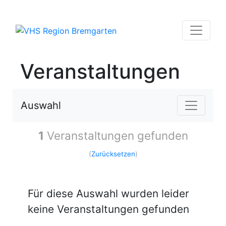
Veranstaltungen
Auswahl
1
Veranstaltungen gefunden
(
Zurücksetzen
)
Für diese Auswahl wurden leider
keine Veranstaltungen gefunden