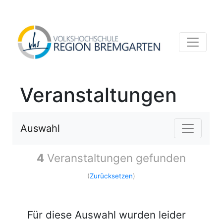
Veranstaltungen
Auswahl
4
Veranstaltungen gefunden
(
Zurücksetzen
)
Für diese Auswahl wurden leider