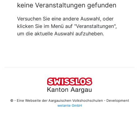
keine Veranstaltungen gefunden
Versuchen Sie eine andere Auswahl, oder
klicken Sie im Menü auf "Veranstaltungen",
um die aktuelle Auswahl aufzuheben.
© - Eine Webseite der Aargauischen Volkshochschulen - Development
welante GmbH