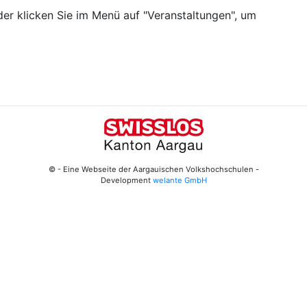
er klicken Sie im Menü auf "Veranstaltungen", um
© - Eine Webseite der Aargauischen Volkshochschulen -
Development
welante GmbH