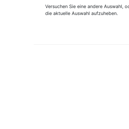
Versuchen Sie eine andere Auswahl, od
die aktuelle Auswahl aufzuheben.