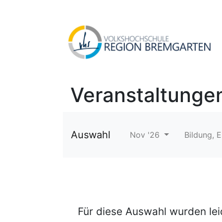
Veranstaltunge
Auswahl
Nov '26
Bildung, 
Für diese Auswahl wurden le