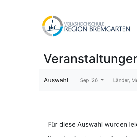
Veranstaltunge
Auswahl
Sep '26
Länder, M
Für diese Auswahl wurden le