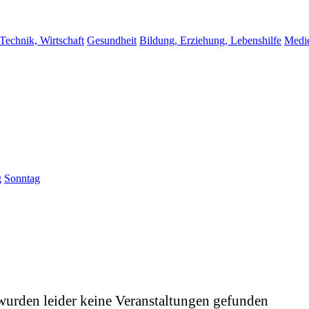
 Technik, Wirtschaft
Gesundheit
Bildung, Erziehung, Lebenshilfe
Medi
g
Sonntag
wurden leider keine Veranstaltungen gefunden