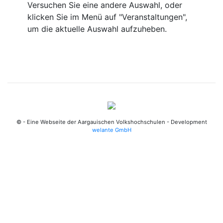
Versuchen Sie eine andere Auswahl, oder
klicken Sie im Menü auf "Veranstaltungen",
um die aktuelle Auswahl aufzuheben.
© - Eine Webseite der Aargauischen Volkshochschulen - Development
welante GmbH