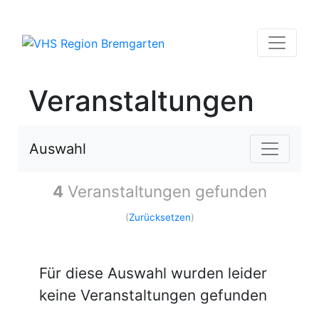
Veranstaltungen
Auswahl
4
Veranstaltungen gefunden
(
Zurücksetzen
)
Für diese Auswahl wurden leider
keine Veranstaltungen gefunden