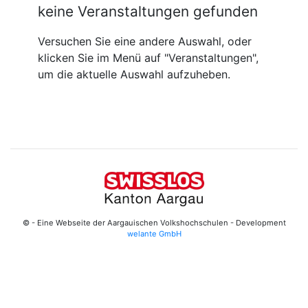
keine Veranstaltungen gefunden
Versuchen Sie eine andere Auswahl, oder
klicken Sie im Menü auf "Veranstaltungen",
um die aktuelle Auswahl aufzuheben.
© - Eine Webseite der Aargauischen Volkshochschulen - Development
welante GmbH