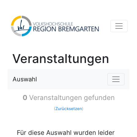
Veranstaltungen
Auswahl
0
Veranstaltungen gefunden
(
Zurücksetzen
)
Für diese Auswahl wurden leider