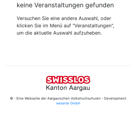
keine Veranstaltungen gefunden
Versuchen Sie eine andere Auswahl, oder
klicken Sie im Menü auf "Veranstaltungen",
um die aktuelle Auswahl aufzuheben.
© - Eine Webseite der Aargauischen Volkshochschulen - Development
welante GmbH