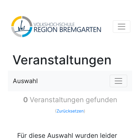
Veranstaltungen
Auswahl
0
Veranstaltungen gefunden
(
Zurücksetzen
)
Für diese Auswahl wurden leider