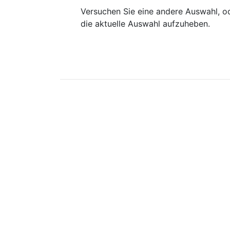
Versuchen Sie eine andere Auswahl, od
die aktuelle Auswahl aufzuheben.