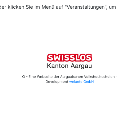
er klicken Sie im Menü auf "Veranstaltungen", um
© - Eine Webseite der Aargauischen Volkshochschulen -
Development
welante GmbH