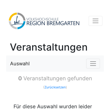
Veranstaltungen
Auswahl
0
Veranstaltungen gefunden
(
Zurücksetzen
)
Für diese Auswahl wurden leider