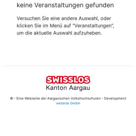
keine Veranstaltungen gefunden
Versuchen Sie eine andere Auswahl, oder
klicken Sie im Menü auf "Veranstaltungen",
um die aktuelle Auswahl aufzuheben.
© - Eine Webseite der Aargauischen Volkshochschulen - Development
welante GmbH