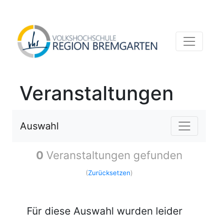
Veranstaltungen
Auswahl
0
Veranstaltungen gefunden
(
Zurücksetzen
)
Für diese Auswahl wurden leider