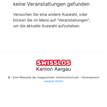
keine Veranstaltungen gefunden
Versuchen Sie eine andere Auswahl, oder
klicken Sie im Menü auf "Veranstaltungen",
um die aktuelle Auswahl aufzuheben.
© - Eine Webseite der Aargauischen Volkshochschulen - Development
welante GmbH