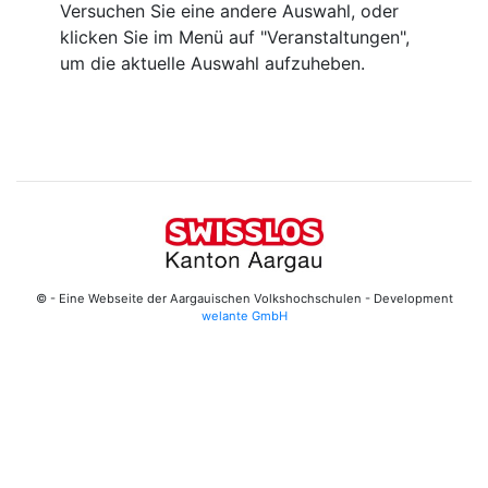
Versuchen Sie eine andere Auswahl, oder
klicken Sie im Menü auf "Veranstaltungen",
um die aktuelle Auswahl aufzuheben.
© - Eine Webseite der Aargauischen Volkshochschulen - Development
welante GmbH