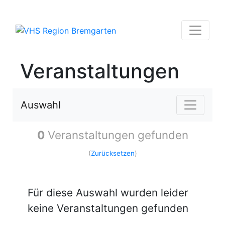
Veranstaltungen
Auswahl
0
Veranstaltungen gefunden
(
Zurücksetzen
)
Für diese Auswahl wurden leider
keine Veranstaltungen gefunden