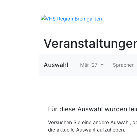
Veranstaltunge
Auswahl
Mär '27
Sprachen
Für diese Auswahl wurden le
Versuchen Sie eine andere Auswahl, od
die aktuelle Auswahl aufzuheben.