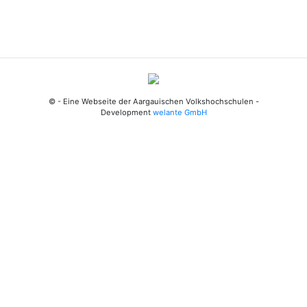
© - Eine Webseite der Aargauischen Volkshochschulen -
Development
welante GmbH