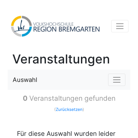
Veranstaltungen
Auswahl
0
Veranstaltungen gefunden
(
Zurücksetzen
)
Für diese Auswahl wurden leider