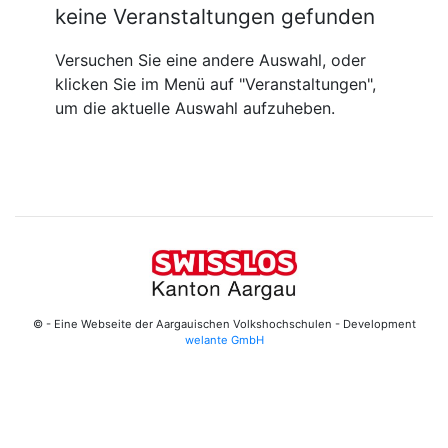
keine Veranstaltungen gefunden
Versuchen Sie eine andere Auswahl, oder
klicken Sie im Menü auf "Veranstaltungen",
um die aktuelle Auswahl aufzuheben.
© - Eine Webseite der Aargauischen Volkshochschulen - Development
welante GmbH