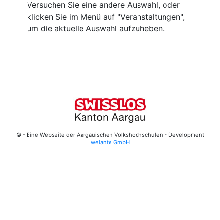
Versuchen Sie eine andere Auswahl, oder
klicken Sie im Menü auf "Veranstaltungen",
um die aktuelle Auswahl aufzuheben.
© - Eine Webseite der Aargauischen Volkshochschulen - Development
welante GmbH