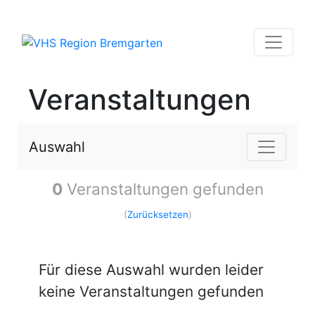
Veranstaltungen
Auswahl
0
Veranstaltungen gefunden
(
Zurücksetzen
)
Für diese Auswahl wurden leider
keine Veranstaltungen gefunden