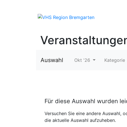
Veranstaltunge
Auswahl
Okt '26
Kategorie
Für diese Auswahl wurden le
Versuchen Sie eine andere Auswahl, od
die aktuelle Auswahl aufzuheben.