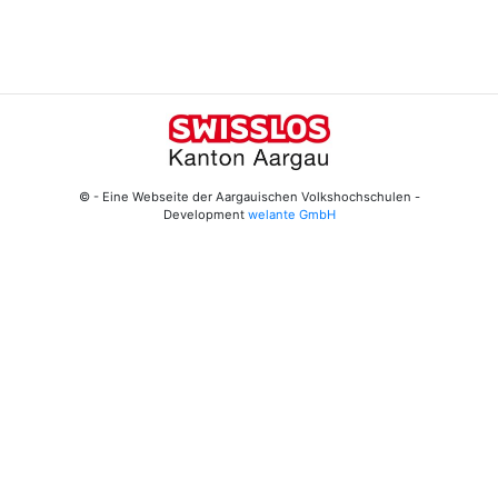
© - Eine Webseite der Aargauischen Volkshochschulen -
Development
welante GmbH