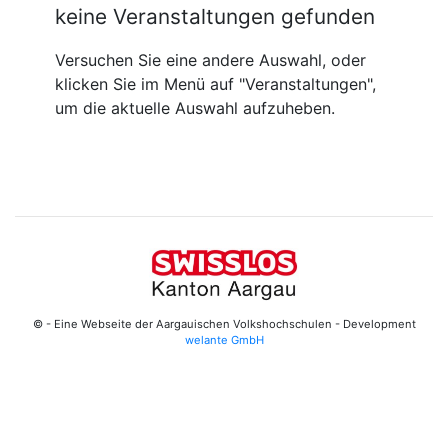
keine Veranstaltungen gefunden
Versuchen Sie eine andere Auswahl, oder
klicken Sie im Menü auf "Veranstaltungen",
um die aktuelle Auswahl aufzuheben.
© - Eine Webseite der Aargauischen Volkshochschulen - Development
welante GmbH