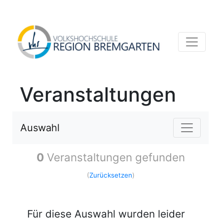
Veranstaltungen
Auswahl
0
Veranstaltungen gefunden
(
Zurücksetzen
)
Für diese Auswahl wurden leider