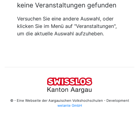
keine Veranstaltungen gefunden
Versuchen Sie eine andere Auswahl, oder
klicken Sie im Menü auf "Veranstaltungen",
um die aktuelle Auswahl aufzuheben.
© - Eine Webseite der Aargauischen Volkshochschulen - Development
welante GmbH