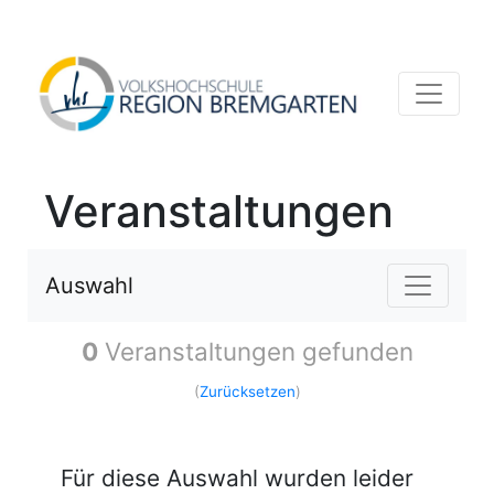
Veranstaltungen
Auswahl
0
Veranstaltungen gefunden
(
Zurücksetzen
)
Für diese Auswahl wurden leider