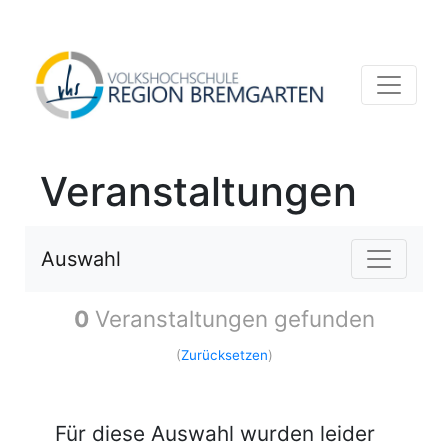
Veranstaltungen
Auswahl
0
Veranstaltungen gefunden
(
Zurücksetzen
)
Für diese Auswahl wurden leider