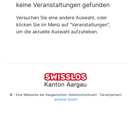
keine Veranstaltungen gefunden
Versuchen Sie eine andere Auswahl, oder
klicken Sie im Menü auf "Veranstaltungen",
um die aktuelle Auswahl aufzuheben.
© - Eine Webseite der Aargauischen Volkshochschulen - Development
welante GmbH