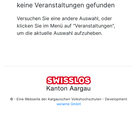
keine Veranstaltungen gefunden
Versuchen Sie eine andere Auswahl, oder
klicken Sie im Menü auf "Veranstaltungen",
um die aktuelle Auswahl aufzuheben.
© - Eine Webseite der Aargauischen Volkshochschulen - Development
welante GmbH