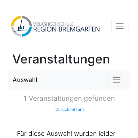
Veranstaltungen
Auswahl
1
Veranstaltungen gefunden
(
Zurücksetzen
)
Für diese Auswahl wurden leider