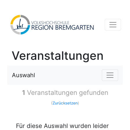
Veranstaltungen
Auswahl
1
Veranstaltungen gefunden
(
Zurücksetzen
)
Für diese Auswahl wurden leider