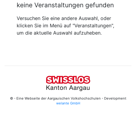
keine Veranstaltungen gefunden
Versuchen Sie eine andere Auswahl, oder
klicken Sie im Menü auf "Veranstaltungen",
um die aktuelle Auswahl aufzuheben.
© - Eine Webseite der Aargauischen Volkshochschulen - Development
welante GmbH