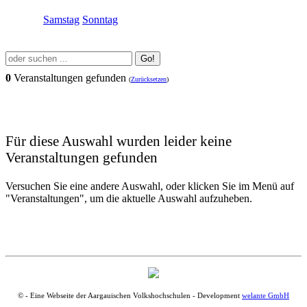
Samstag
Sonntag
Go!
0
Veranstaltungen gefunden
(
Zurücksetzen
)
Für diese Auswahl wurden leider keine
Veranstaltungen gefunden
Versuchen Sie eine andere Auswahl, oder klicken Sie im Menü auf
"Veranstaltungen", um die aktuelle Auswahl aufzuheben.
© - Eine Webseite der Aargauischen Volkshochschulen - Development
welante GmbH