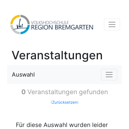
Veranstaltungen
Auswahl
0
Veranstaltungen gefunden
(
Zurücksetzen
)
Für diese Auswahl wurden leider