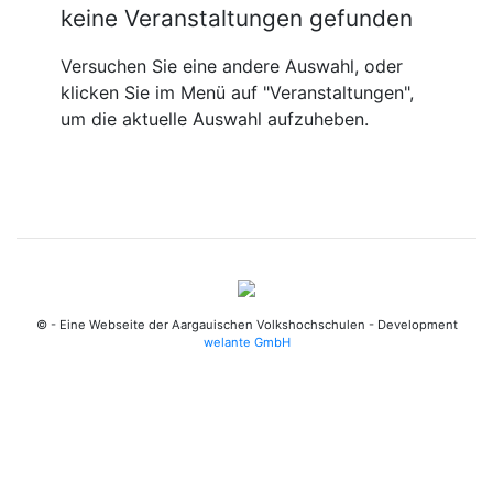
keine Veranstaltungen gefunden
Versuchen Sie eine andere Auswahl, oder
klicken Sie im Menü auf "Veranstaltungen",
um die aktuelle Auswahl aufzuheben.
© - Eine Webseite der Aargauischen Volkshochschulen - Development
welante GmbH