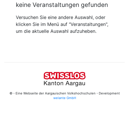
keine Veranstaltungen gefunden
Versuchen Sie eine andere Auswahl, oder
klicken Sie im Menü auf "Veranstaltungen",
um die aktuelle Auswahl aufzuheben.
© - Eine Webseite der Aargauischen Volkshochschulen - Development
welante GmbH