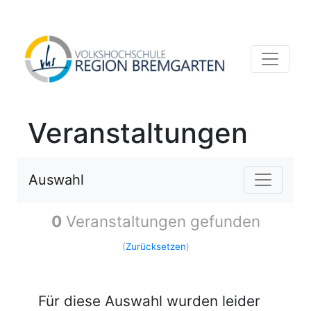
Veranstaltungen
Auswahl
0
Veranstaltungen gefunden
(
Zurücksetzen
)
Für diese Auswahl wurden leider