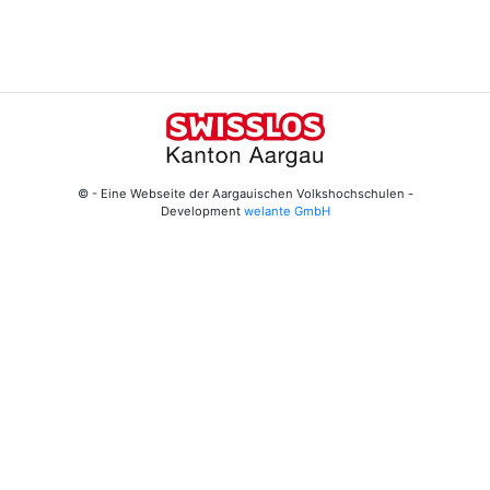
© - Eine Webseite der Aargauischen Volkshochschulen -
Development
welante GmbH