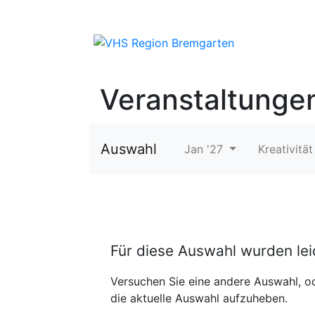
Veranstaltunge
Auswahl
Jan '27
Kreativitä
Für diese Auswahl wurden le
Versuchen Sie eine andere Auswahl, od
die aktuelle Auswahl aufzuheben.