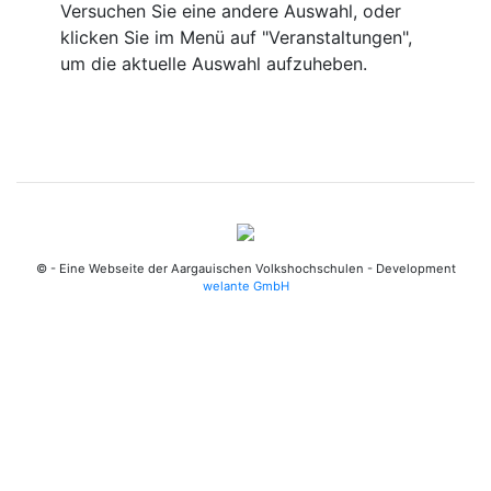
Versuchen Sie eine andere Auswahl, oder
klicken Sie im Menü auf "Veranstaltungen",
um die aktuelle Auswahl aufzuheben.
© - Eine Webseite der Aargauischen Volkshochschulen - Development
welante GmbH