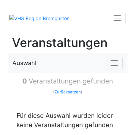
Veranstaltungen
Auswahl
0
Veranstaltungen gefunden
(
Zurücksetzen
)
Für diese Auswahl wurden leider
keine Veranstaltungen gefunden