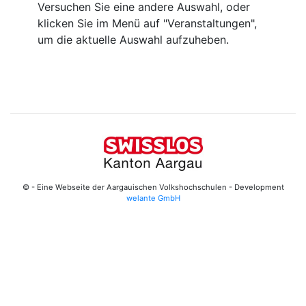
Versuchen Sie eine andere Auswahl, oder
klicken Sie im Menü auf "Veranstaltungen",
um die aktuelle Auswahl aufzuheben.
© - Eine Webseite der Aargauischen Volkshochschulen - Development
welante GmbH