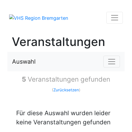
Veranstaltungen
Auswahl
5
Veranstaltungen gefunden
(
Zurücksetzen
)
Für diese Auswahl wurden leider
keine Veranstaltungen gefunden