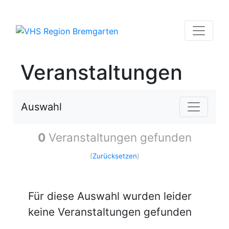
Veranstaltungen
Auswahl
0
Veranstaltungen gefunden
(
Zurücksetzen
)
Für diese Auswahl wurden leider
keine Veranstaltungen gefunden