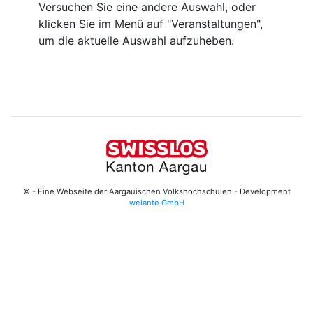
Versuchen Sie eine andere Auswahl, oder
klicken Sie im Menü auf "Veranstaltungen",
um die aktuelle Auswahl aufzuheben.
© - Eine Webseite der Aargauischen Volkshochschulen - Development
welante GmbH