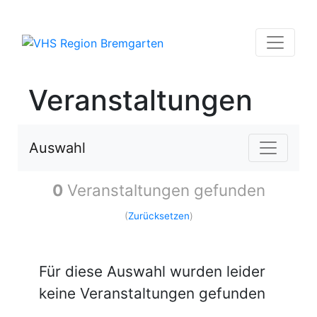
Veranstaltungen
Auswahl
0
Veranstaltungen gefunden
(
Zurücksetzen
)
Für diese Auswahl wurden leider
keine Veranstaltungen gefunden