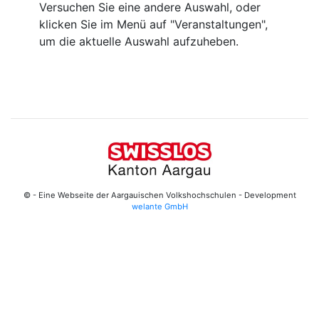
Versuchen Sie eine andere Auswahl, oder
klicken Sie im Menü auf "Veranstaltungen",
um die aktuelle Auswahl aufzuheben.
© - Eine Webseite der Aargauischen Volkshochschulen - Development
welante GmbH