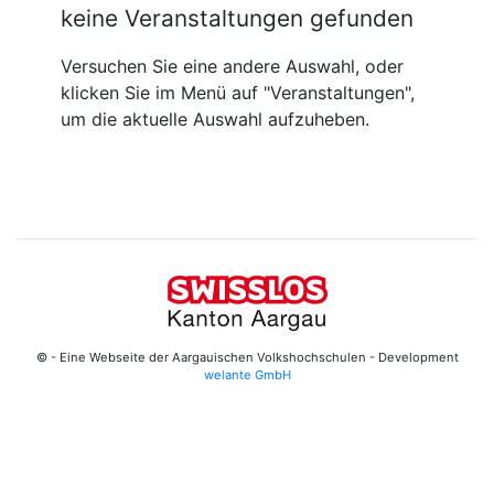
keine Veranstaltungen gefunden
Versuchen Sie eine andere Auswahl, oder
klicken Sie im Menü auf "Veranstaltungen",
um die aktuelle Auswahl aufzuheben.
© - Eine Webseite der Aargauischen Volkshochschulen - Development
welante GmbH