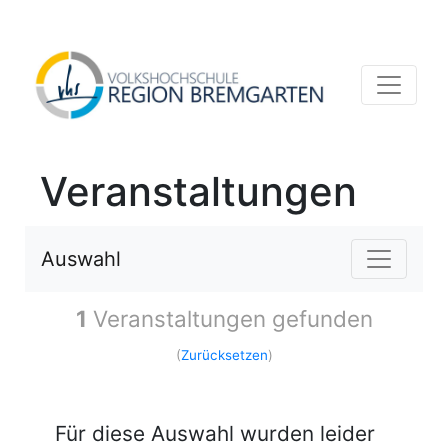
Veranstaltungen
Auswahl
1
Veranstaltungen gefunden
(
Zurücksetzen
)
Für diese Auswahl wurden leider