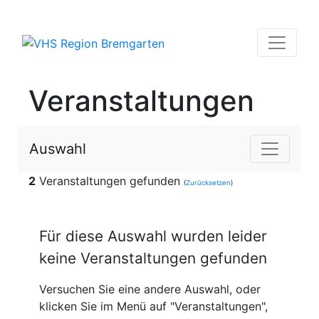
Veranstaltungen
Auswahl
2
Veranstaltungen gefunden
(
Zurücksetzen
)
Für diese Auswahl wurden leider
keine Veranstaltungen gefunden
Versuchen Sie eine andere Auswahl, oder
klicken Sie im Menü auf "Veranstaltungen",