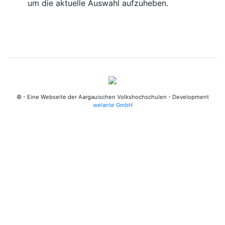
um die aktuelle Auswahl aufzuheben.
© - Eine Webseite der Aargauischen Volkshochschulen - Development
welante GmbH