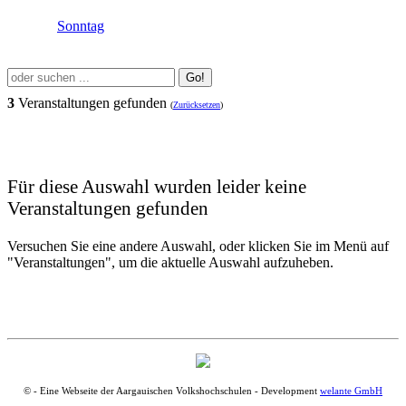
Sonntag
Go!
3
Veranstaltungen gefunden
(
Zurücksetzen
)
Für diese Auswahl wurden leider keine
Veranstaltungen gefunden
Versuchen Sie eine andere Auswahl, oder klicken Sie im Menü auf
"Veranstaltungen", um die aktuelle Auswahl aufzuheben.
© - Eine Webseite der Aargauischen Volkshochschulen - Development
welante GmbH