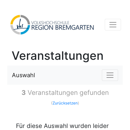
Veranstaltungen
Auswahl
3
Veranstaltungen gefunden
(
Zurücksetzen
)
Für diese Auswahl wurden leider