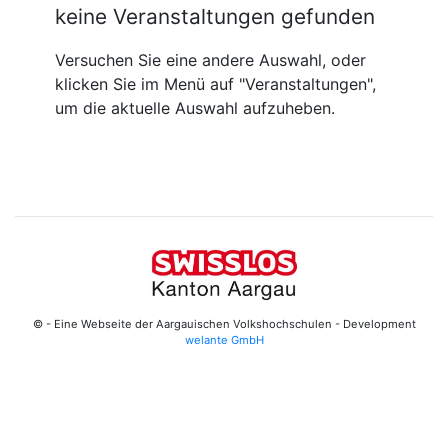
keine Veranstaltungen gefunden
Versuchen Sie eine andere Auswahl, oder
klicken Sie im Menü auf "Veranstaltungen",
um die aktuelle Auswahl aufzuheben.
© - Eine Webseite der Aargauischen Volkshochschulen - Development
welante GmbH