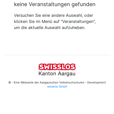
keine Veranstaltungen gefunden
Versuchen Sie eine andere Auswahl, oder
klicken Sie im Menü auf "Veranstaltungen",
um die aktuelle Auswahl aufzuheben.
© - Eine Webseite der Aargauischen Volkshochschulen - Development
welante GmbH