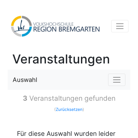
Veranstaltungen
Auswahl
3
Veranstaltungen gefunden
(
Zurücksetzen
)
Für diese Auswahl wurden leider