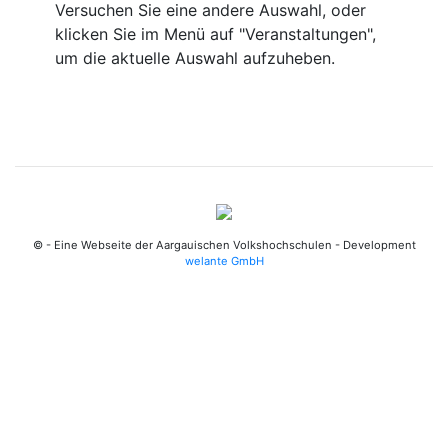
Versuchen Sie eine andere Auswahl, oder
klicken Sie im Menü auf "Veranstaltungen",
um die aktuelle Auswahl aufzuheben.
© - Eine Webseite der Aargauischen Volkshochschulen - Development
welante GmbH