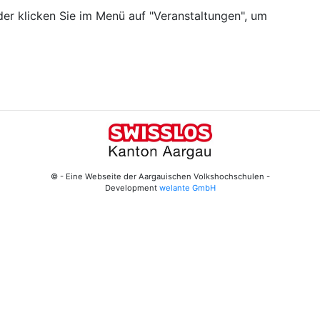
er klicken Sie im Menü auf "Veranstaltungen", um
© - Eine Webseite der Aargauischen Volkshochschulen -
Development
welante GmbH