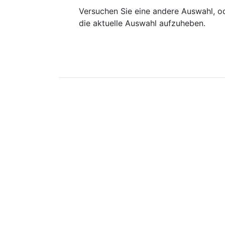
Versuchen Sie eine andere Auswahl, od
die aktuelle Auswahl aufzuheben.