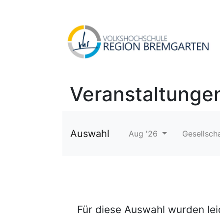
Veranstaltunge
Auswahl
Aug '26
Gesellscha
Für diese Auswahl wurden le