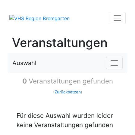
Veranstaltungen
Auswahl
0
Veranstaltungen gefunden
(
Zurücksetzen
)
Für diese Auswahl wurden leider
keine Veranstaltungen gefunden