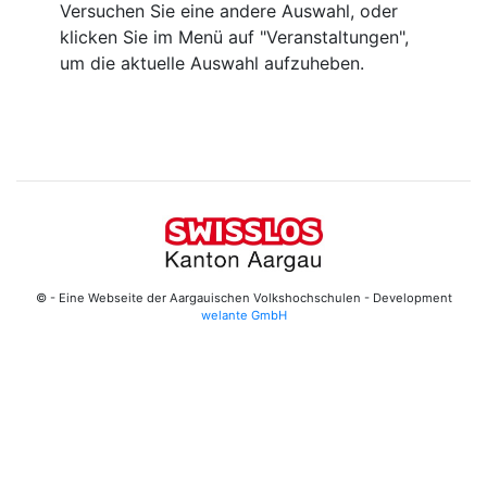
Versuchen Sie eine andere Auswahl, oder
klicken Sie im Menü auf "Veranstaltungen",
um die aktuelle Auswahl aufzuheben.
© - Eine Webseite der Aargauischen Volkshochschulen - Development
welante GmbH