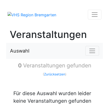
Veranstaltungen
Auswahl
0
Veranstaltungen gefunden
(
Zurücksetzen
)
Für diese Auswahl wurden leider
keine Veranstaltungen gefunden