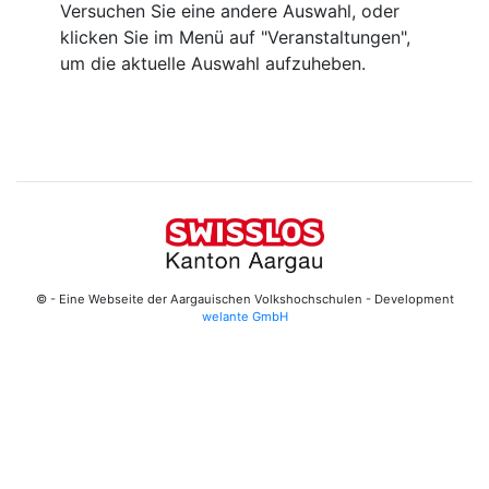
Versuchen Sie eine andere Auswahl, oder
klicken Sie im Menü auf "Veranstaltungen",
um die aktuelle Auswahl aufzuheben.
© - Eine Webseite der Aargauischen Volkshochschulen - Development
welante GmbH