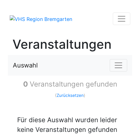
Veranstaltungen
Auswahl
0
Veranstaltungen gefunden
(
Zurücksetzen
)
Für diese Auswahl wurden leider
keine Veranstaltungen gefunden