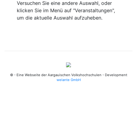
Versuchen Sie eine andere Auswahl, oder
klicken Sie im Menü auf "Veranstaltungen",
um die aktuelle Auswahl aufzuheben.
© - Eine Webseite der Aargauischen Volkshochschulen - Development
welante GmbH