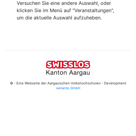
Versuchen Sie eine andere Auswahl, oder
klicken Sie im Menü auf "Veranstaltungen",
um die aktuelle Auswahl aufzuheben.
© - Eine Webseite der Aargauischen Volkshochschulen - Development
welante GmbH