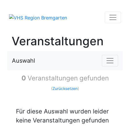
Veranstaltungen
Auswahl
0
Veranstaltungen gefunden
(
Zurücksetzen
)
Für diese Auswahl wurden leider
keine Veranstaltungen gefunden